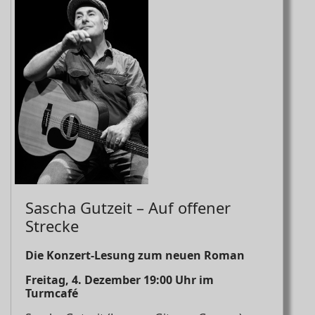
Sascha Gutzeit – Auf offener
Strecke
Die Konzert-Lesung zum neuen Roman
Freitag, 4. Dezember 19:00 Uhr im
Turmcafé