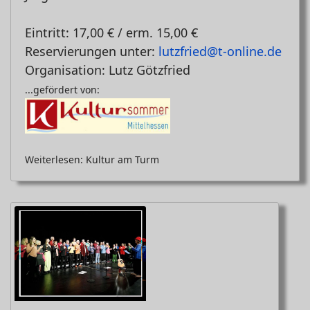
Eintritt: 17,00 € / erm. 15,00 €
Reservierungen unter:
lutzfried@t-online.de
Organisation: Lutz Götzfried
...gefördert von:
Weiterlesen: Kultur am Turm