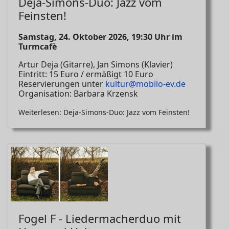
Deja-Simons-Duo: Jazz vom
Feinsten!
Samstag, 24. Oktober 2026, 19:30 Uhr im
Turmcafè
Artur Deja (Gitarre), Jan Simons (Klavier)
Eintritt: 15 Euro / ermäßigt 10 Euro
Reservierungen unter
kultur@mobilo-ev.de
Organisation: Barbara Krzensk
Weiterlesen: Deja-Simons-Duo: Jazz vom Feinsten!
Fogel F - Liedermacherduo mit