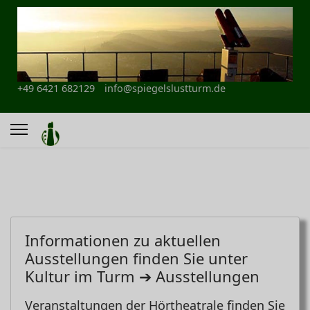
+49 6421 682129
info@spiegelslustturm.de
Informationen zu aktuellen
Ausstellungen finden Sie unter
Kultur im Turm ➔ Ausstellungen
Veranstaltungen der Hörtheatrale finden Sie