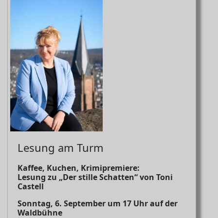
Lesung am Turm
Kaffee, Kuchen, Krimipremiere:
Lesung zu „Der stille Schatten“ von Toni
Castell
Sonntag, 6. September um 17 Uhr auf der
Waldbühne