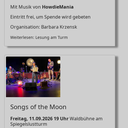
Mit Musik von
HowdieMan
ia
Eintritt frei, um Spende wird gebeten
Organisation: Barbara Krzensk
Weiterlesen: Lesung am Turm
Songs of the Moon
Freitag, 11.09.2026 19 Uhr
Waldbühne am
Spiegelslustturm